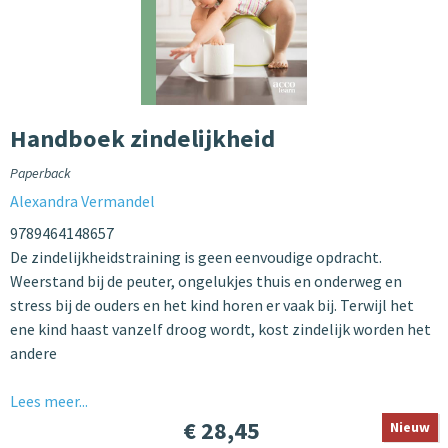
Handboek zindelijkheid
Paperback
Alexandra Vermandel
9789464148657
De zindelijkheidstraining is geen eenvoudige opdracht.
Weerstand bij de peuter, ongelukjes thuis en onderweg en
stress bij de ouders en het kind horen er vaak bij. Terwijl het
ene kind haast vanzelf droog wordt, kost zindelijk worden het
andere
Lees meer...
€ 28,45
Nieuw