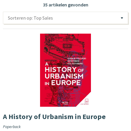
35 artikelen gevonden
Sorteren op: Top Sales
A History of Urbanism in Europe
Paperback