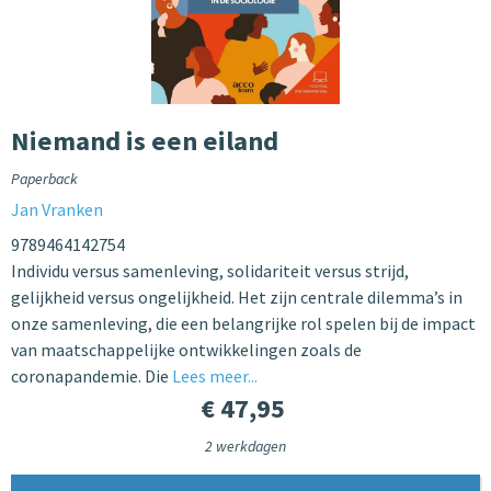
Niemand is een eiland
Paperback
Jan Vranken
9789464142754
Individu versus samenleving, solidariteit versus strijd,
gelijkheid versus ongelijkheid. Het zijn centrale dilemma’s in
onze samenleving, die een belangrijke rol spelen bij de impact
van maatschappelijke ontwikkelingen zoals de
coronapandemie. Die
Lees meer...
€ 47,95
2 werkdagen