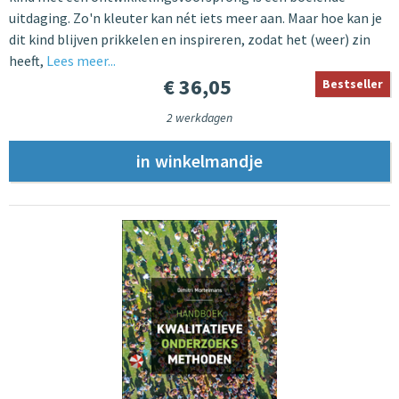
uitdaging. Zo'n kleuter kan nét iets meer aan. Maar hoe kan je
dit kind blijven prikkelen en inspireren, zodat het (weer) zin
heeft,
Lees meer...
€ 36,05
Bestseller
2 werkdagen