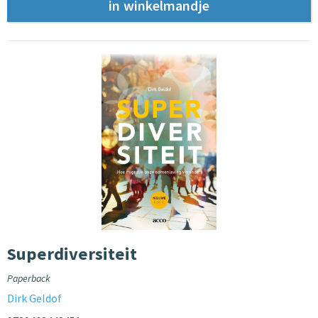
Superdiversiteit
Paperback
Dirk Geldof