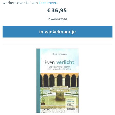
werkers over tal van
Lees meer...
€ 36,95
2 werkdagen