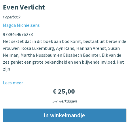
Even Verlicht
Paperback
Magda Michielsens
9789464676273
Het sextet dat in dit boek aan bod komt, bestaat uit beroemde
vrouwen: Rosa Luxemburg, Ayn Rand, Hannah Arendt, Susan
Neiman, Martha Nussbaum en Elisabeth Badinter. Elk van de
zes geniet een grote bekendheid en een blijvende invloed. Het
zijn
Lees meer...
€ 25,00
5-7 werkdagen