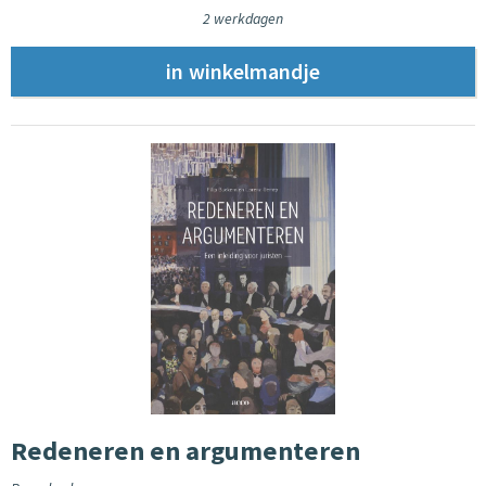
2 werkdagen
Redeneren en argumenteren