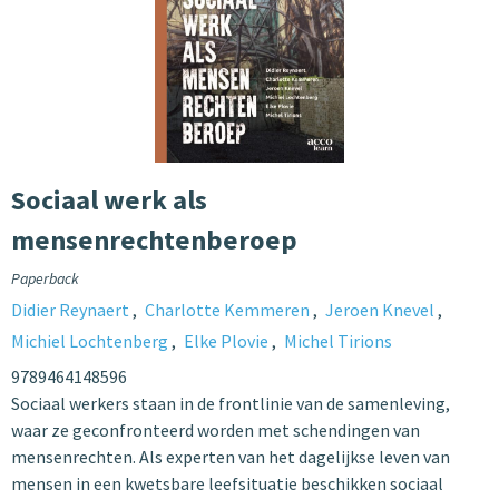
Sociaal werk als
mensenrechtenberoep
Paperback
Didier Reynaert
Charlotte Kemmeren
Jeroen Knevel
Michiel Lochtenberg
Elke Plovie
Michel Tirions
9789464148596
Sociaal werkers staan in de frontlinie van de samenleving,
waar ze geconfronteerd worden met schendingen van
mensenrechten. Als experten van het dagelijkse leven van
mensen in een kwetsbare leefsituatie beschikken sociaal