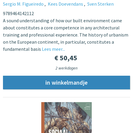
Sergio M. Figueiredo
Kees Doevendans
Sven Sterken
9789464142112
A sound understanding of how our built environment came
about constitutes a core competence in any architectural
training and professional experience. The history of urbanism
on the European continent, in particular, constitutes a
fundamental basis
Lees meer...
€ 50,45
2 werkdagen