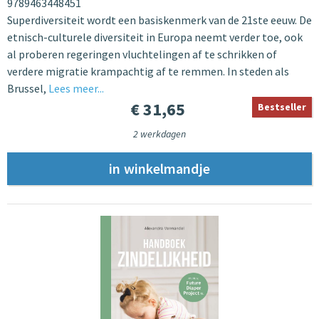
9789463448451
Superdiversiteit wordt een basiskenmerk van de 21ste eeuw. De
etnisch-culturele diversiteit in Europa neemt verder toe, ook
al proberen regeringen vluchtelingen af te schrikken of
verdere migratie krampachtig af te remmen. In steden als
Brussel,
Lees meer...
€ 31,65
Bestseller
2 werkdagen