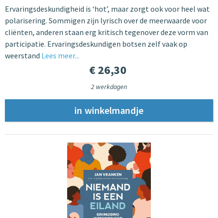
Ervaringsdeskundigheid is ‘hot’, maar zorgt ook voor heel wat
polarisering. Sommigen zijn lyrisch over de meerwaarde voor
cliënten, anderen staan erg kritisch tegenover deze vorm van
participatie. Ervaringsdeskundigen botsen zelf vaak op
weerstand
Lees meer...
€ 26,30
2 werkdagen