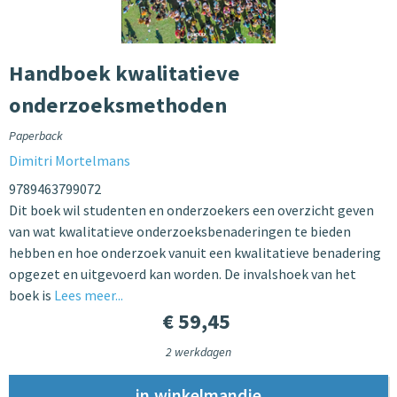
Handboek kwalitatieve
onderzoeksmethoden
Paperback
Dimitri Mortelmans
9789463799072
Dit boek wil studenten en onderzoekers een overzicht geven
van wat kwalitatieve onderzoeksbenaderingen te bieden
hebben en hoe onderzoek vanuit een kwalitatieve benadering
opgezet en uitgevoerd kan worden. De invalshoek van het
boek is
Lees meer...
€ 59,45
2 werkdagen