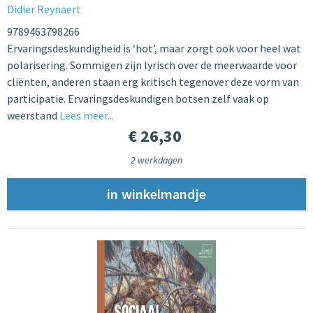
Didier Reynaert
9789463798266
Ervaringsdeskundigheid is ‘hot’, maar zorgt ook voor heel wat
polarisering. Sommigen zijn lyrisch over de meerwaarde voor
cliënten, anderen staan erg kritisch tegenover deze vorm van
participatie. Ervaringsdeskundigen botsen zelf vaak op
weerstand
Lees meer...
€ 26,30
2 werkdagen