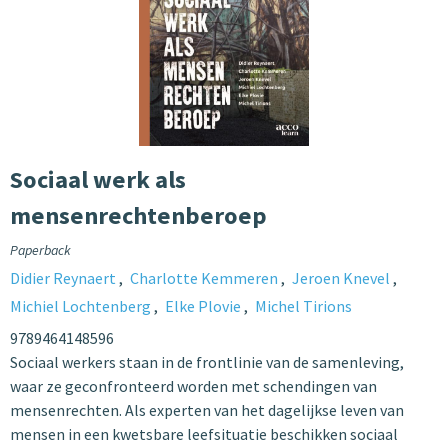
Sociaal werk als
mensenrechtenberoep
Paperback
Didier Reynaert
Charlotte Kemmeren
Jeroen Knevel
Michiel Lochtenberg
Elke Plovie
Michel Tirions
9789464148596
Sociaal werkers staan in de frontlinie van de samenleving,
waar ze geconfronteerd worden met schendingen van
mensenrechten. Als experten van het dagelijkse leven van
mensen in een kwetsbare leefsituatie beschikken sociaal