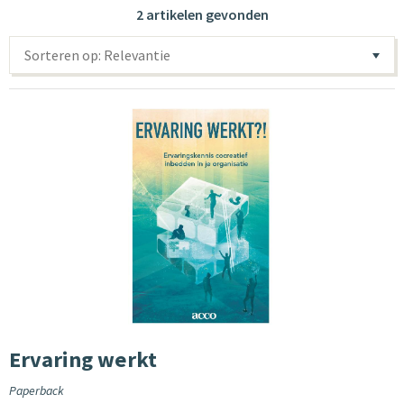
2 artikelen gevonden
Sorteren op: Relevantie
Ervaring werkt
Paperback