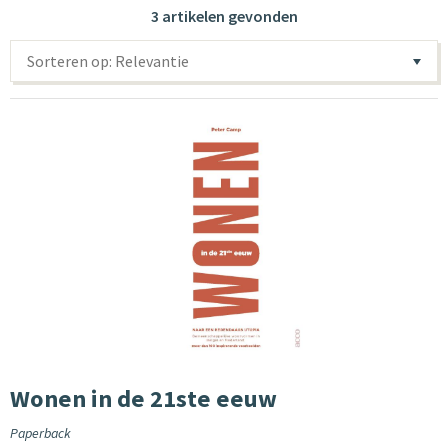
3 artikelen gevonden
Sorteren op: Relevantie
Wonen in de 21ste eeuw
Paperback