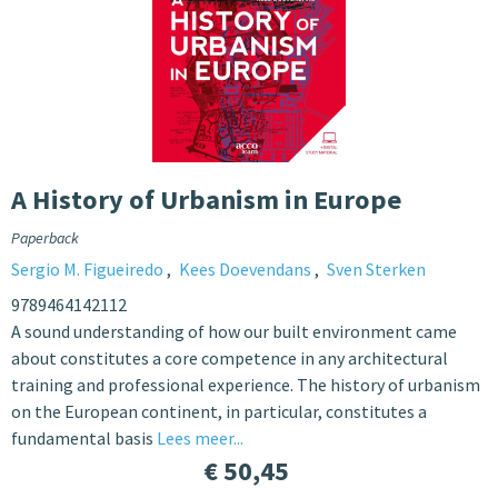
A History of Urbanism in Europe
Paperback
Sergio M. Figueiredo
Kees Doevendans
Sven Sterken
9789464142112
A sound understanding of how our built environment came
about constitutes a core competence in any architectural
training and professional experience. The history of urbanism
on the European continent, in particular, constitutes a
fundamental basis
Lees meer...
€ 50,45