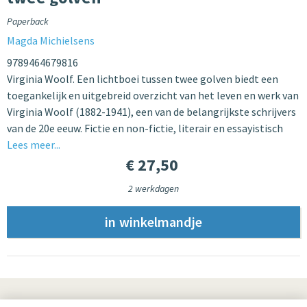
Paperback
Magda Michielsens
9789464679816
Virginia Woolf. Een lichtboei tussen twee golven biedt een
toegankelijk en uitgebreid overzicht van het leven en werk van
Virginia Woolf (1882-1941), een van de belangrijkste schrijvers
van de 20e eeuw. Fictie en non-fictie, literair en essayistisch
Lees meer...
€ 27,50
2 werkdagen