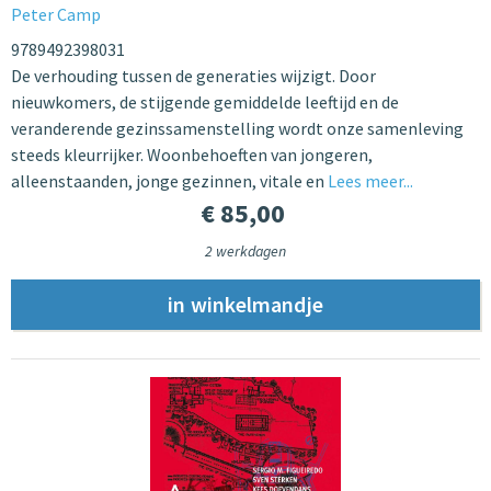
Peter Camp
9789492398031
De verhouding tussen de generaties wijzigt. Door
nieuwkomers, de stijgende gemiddelde leeftijd en de
veranderende gezinssamenstelling wordt onze samenleving
steeds kleurrijker. Woonbehoeften van jongeren,
alleenstaanden, jonge gezinnen, vitale en
Lees meer...
€ 85,00
2 werkdagen