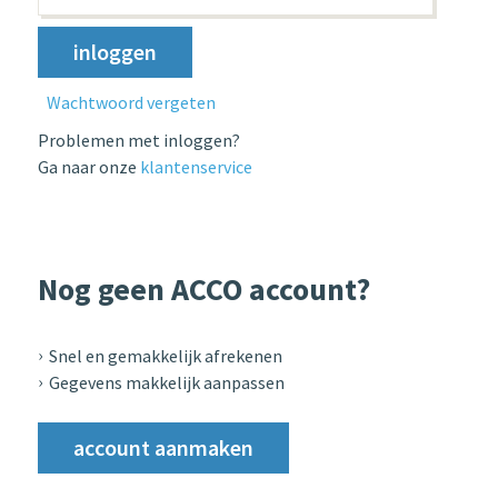
Wachtwoord vergeten
Problemen met inloggen?
Ga naar onze
klantenservice
Nog geen ACCO account?
Snel en gemakkelijk afrekenen
Gegevens makkelijk aanpassen
account aanmaken