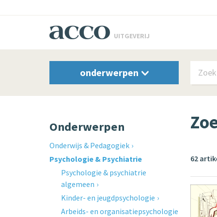
UITGEVERIJ
onderwerpen
Zoe
Onderwerpen
Onderwijs & Pedagogiek
62 arti
Psychologie & Psychiatrie
Psychologie & psychiatrie
algemeen
Kinder- en jeugdpsychologie
Arbeids- en organisatiepsychologie