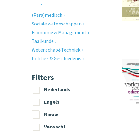
(Para)medisch
Sociale wetenschappen
Economie & Management
Taalkunde
Wetenschap&Techniek
Politiek & Geschiedenis
Filters
Nederlands
Engels
Nieuw
Verwacht