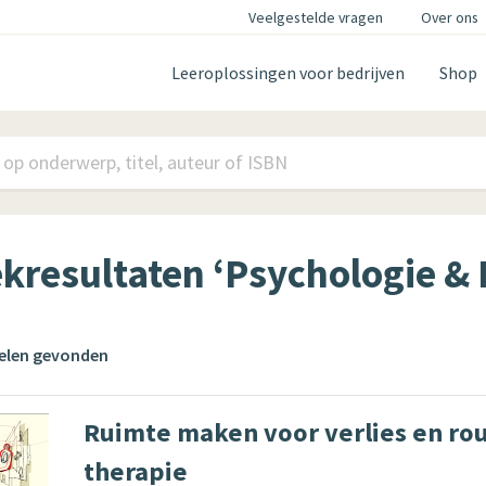
Veelgestelde vragen
Over ons
Leeroplossingen voor bedrijven
Shop
kresultaten ‘Psychologie & 
kelen gevonden
Ruimte maken voor verlies en ro
therapie