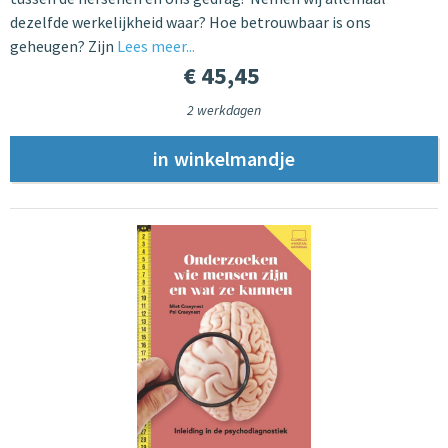
dezelfde werkelijkheid waar? Hoe betrouwbaar is ons
geheugen? Zijn
Lees meer...
€ 45,45
2 werkdagen