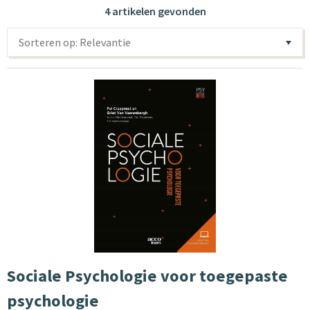
4 artikelen gevonden
Sorteren op: Relevantie
Sociale Psychologie voor toegepaste
psychologie