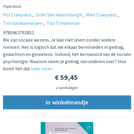
Paperback
Pol Craeynest
Griet Van Vaerenbergh
Miet Craeynest
Tim Vanhoomissen
Trui Timperman
9789463792851
We zijn sociale wezens. Je kan niet leven zonder andere
mensen. Het is logisch dat we elkaar beïnvloeden in gedrag,
gedachten en gevoelens. Invloed, het kernwoord van de sociale
psychologie. Waarom neem je gedrag van anderen over? Hoe
komt het dat
Lees meer...
€ 59,45
2 werkdagen