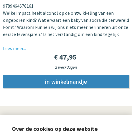
9789464678161
Welke impact heeft alcohol op de ontwikkeling van een
ongeboren kind? Wat ervaart een baby van zodra die ter wereld
komt? Waarom kunnen wij ons niets meer herinneren uit onze
eerste levensjaren? Is het verstandig om een kind tegelijk
Lees meer...
€ 47,95
2 werkdagen
UITGEVERIJ
Over de cookies op deze website