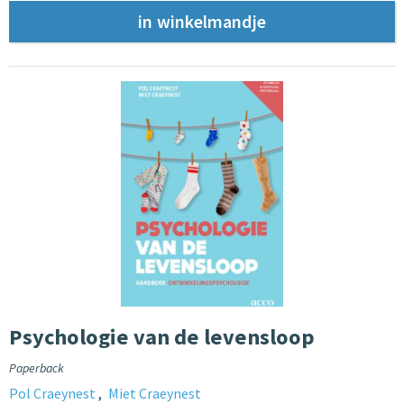
Psychologie van de levensloop
Paperback
Pol Craeynest
Miet Craeynest