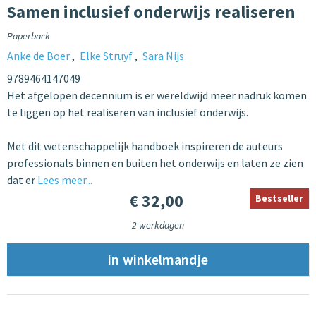
Samen inclusief onderwijs realiseren
Paperback
Anke de Boer
Elke Struyf
Sara Nijs
9789464147049
Het afgelopen decennium is er wereldwijd meer nadruk komen
te liggen op het realiseren van inclusief onderwijs.
Met dit wetenschappelijk handboek inspireren de auteurs
professionals binnen en buiten het onderwijs en laten ze zien
dat er
Lees meer...
€ 32,00
Bestseller
2 werkdagen