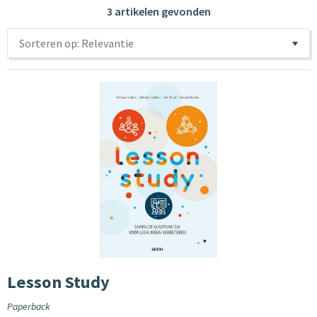
3 artikelen gevonden
Sorteren op: Relevantie
Lesson Study
Paperback