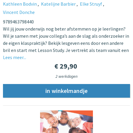
Kathleen Bodvin
Katelijne Barbier
Elke Struyf
Vincent Donche
9789463798440
Wil jij jouw onderwijs nog beter afstemmen op je leerlingen?
Wil je samen met jouw collega’s aan de slag als onderzoeker in
de eigen klaspraktijk? Bekijk lesgeven eens door een andere
bril en start met Lesson Study. Je vertrekt als team vanuit een
Lees meer...
€ 29,90
2 werkdagen