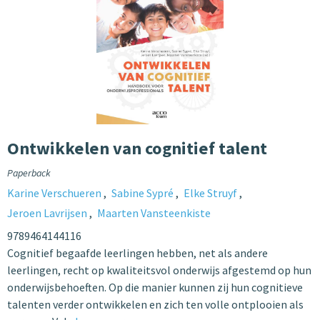
Ontwikkelen van cognitief talent
Paperback
Karine Verschueren
Sabine Sypré
Elke Struyf
Jeroen Lavrijsen
Maarten Vansteenkiste
9789464144116
Cognitief begaafde leerlingen hebben, net als andere
leerlingen, recht op kwaliteitsvol onderwijs afgestemd op hun
onderwijsbehoeften. Op die manier kunnen zij hun cognitieve
talenten verder ontwikkelen en zich ten volle ontplooien als