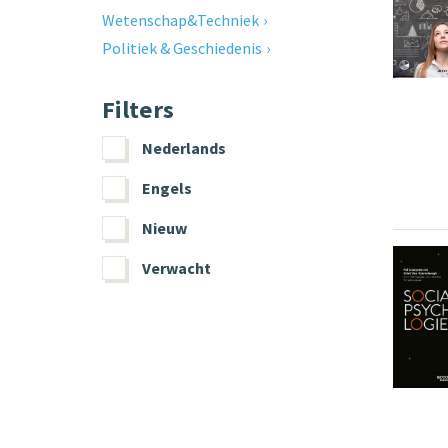
Wetenschap&Techniek
Politiek & Geschiedenis
Filters
Nederlands
Engels
Nieuw
Verwacht