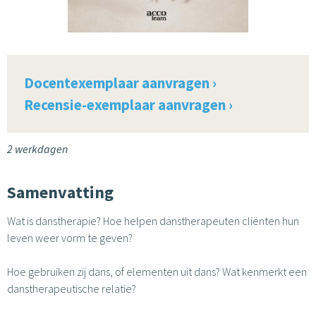
Docentexemplaar aanvragen ›
Recensie-exemplaar aanvragen ›
2 werkdagen
Samenvatting
Wat is danstherapie? Hoe helpen danstherapeuten cliënten hun
leven weer vorm te geven?
Hoe gebruiken zij dans, of elementen uit dans? Wat kenmerkt een
danstherapeutische relatie?