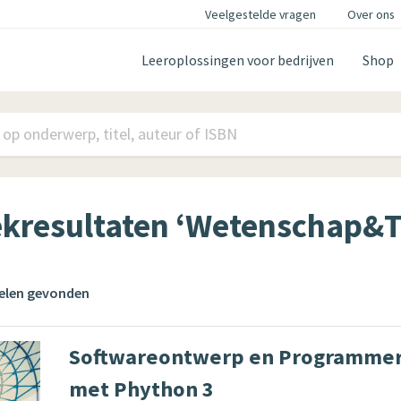
Veelgestelde vragen
Over ons
Leeroplossingen voor bedrijven
Shop
kresultaten ‘Wetenschap&T
kelen gevonden
Softwareontwerp en Programme
met Phython 3