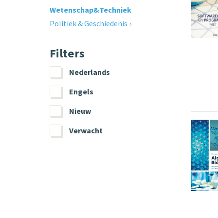
Wetenschap&Techniek
Politiek & Geschiedenis
Filters
Nederlands
Engels
Nieuw
Verwacht