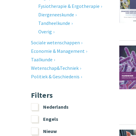
Fysiotherapie & Ergotherapie
Diergeneeskunde
Tandheelkunde
Overig
Sociale wetenschappen
Economie & Management
Taalkunde
Wetenschap&Techniek
Politiek & Geschiedenis
Filters
Nederlands
Engels
Nieuw