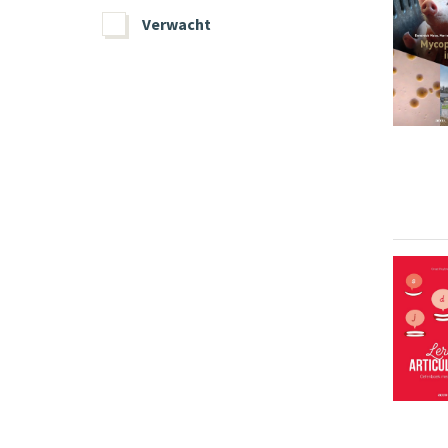
Verwacht