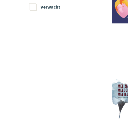
Verwacht