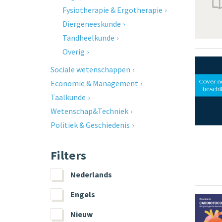
Fysiotherapie & Ergotherapie
Diergeneeskunde
Tandheelkunde
Overig
Sociale wetenschappen
Economie & Management
Taalkunde
Wetenschap&Techniek
Politiek & Geschiedenis
Filters
Nederlands
Engels
Nieuw