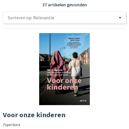
37 artikelen gevonden
Sorteren op: Relevantie
Voor onze kinderen
Paperback