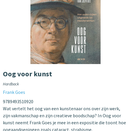
Oog voor kunst
Hardback
Frank Goes
9789493510920
Wat vertelt het oog van een kunstenaar ons over zijn werk,
zijn vakmanschap en zijn creatieve boodschap? In Oog voor
kunst neemt Frank Goes je mee in een expositie die toont hoe
oogaandoeningen zoals cataract, strabisme,