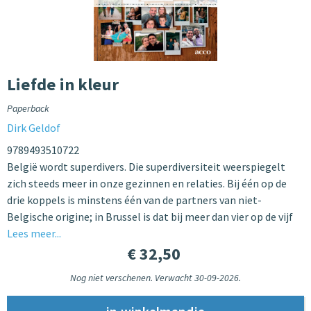
Liefde in kleur
Paperback
Dirk Geldof
9789493510722
België wordt superdivers. Die superdiversiteit weerspiegelt
zich steeds meer in onze gezinnen en relaties. Bij één op de
drie koppels is minstens één van de partners van niet-
Belgische origine; in Brussel is dat bij meer dan vier op de vijf
Lees meer...
€ 32,50
Nog niet verschenen. Verwacht 30-09-2026.