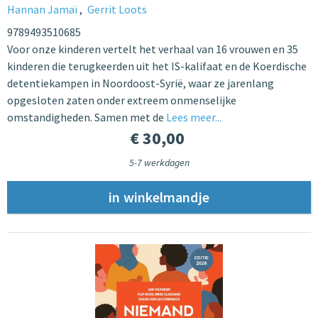
Hannan Jamaï
Gerrit Loots
9789493510685
Voor onze kinderen vertelt het verhaal van 16 vrouwen en 35
kinderen die terugkeerden uit het IS-kalifaat en de Koerdische
detentiekampen in Noordoost-Syrië, waar ze jarenlang
opgesloten zaten onder extreem onmenselijke
omstandigheden. Samen met de
Lees meer...
€ 30,00
5-7 werkdagen