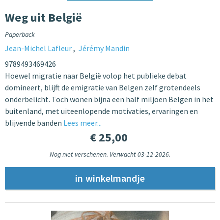
Weg uit België
Paperback
Jean-Michel Lafleur
Jérémy Mandin
9789493469426
Hoewel migratie naar België volop het publieke debat
domineert, blijft de emigratie van Belgen zelf grotendeels
onderbelicht. Toch wonen bijna een half miljoen Belgen in het
buitenland, met uiteenlopende motivaties, ervaringen en
blijvende banden
Lees meer...
€ 25,00
Nog niet verschenen. Verwacht 03-12-2026.