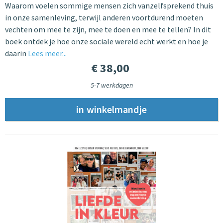
Waarom voelen sommige mensen zich vanzelfsprekend thuis
in onze samenleving, terwijl anderen voortdurend moeten
vechten om mee te zijn, mee te doen en mee te tellen? In dit
boek ontdek je hoe onze sociale wereld echt werkt en hoe je
daarin
Lees meer...
€ 38,00
5-7 werkdagen