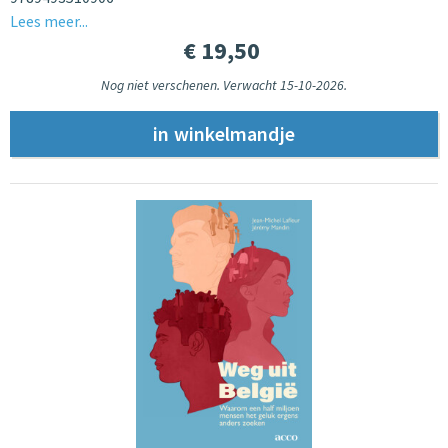
Lees meer...
€ 19,50
Nog niet verschenen. Verwacht 15-10-2026.