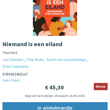
Niemand is een eiland
Paperback
Jan Vranken
Filip Bode
Sarah van Leuvenhaege
Dries Claessens
9789493469167
Lees meer...
€ 45,30
Nieuw
Nog niet verschenen. Verwacht 14-09-2026.