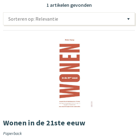
1 artikelen gevonden
Sorteren op: Relevantie
Wonen in de 21ste eeuw
Paperback