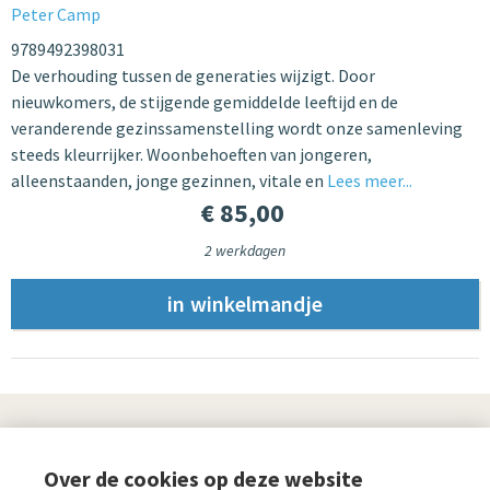
Peter Camp
9789492398031
De verhouding tussen de generaties wijzigt. Door
nieuwkomers, de stijgende gemiddelde leeftijd en de
veranderende gezinssamenstelling wordt onze samenleving
steeds kleurrijker. Woonbehoeften van jongeren,
alleenstaanden, jonge gezinnen, vitale en
Lees meer...
€ 85,00
2 werkdagen
UITGEVERIJ
Over de cookies op deze website