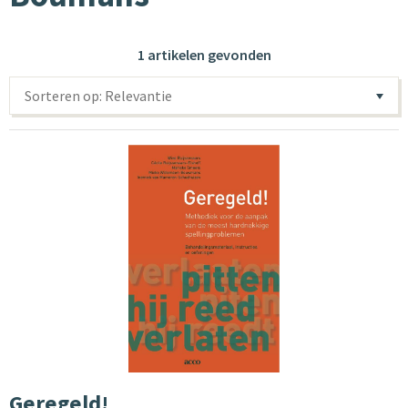
1 artikelen gevonden
Sorteren op: Relevantie
Geregeld!