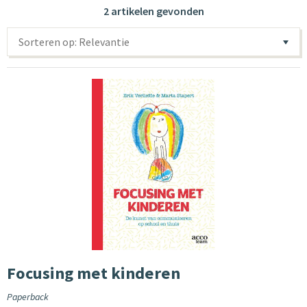
2 artikelen gevonden
Sorteren op: Relevantie
Focusing met kinderen
Paperback