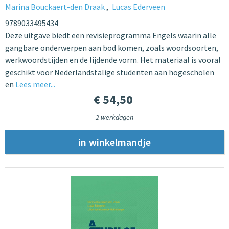
Marina Bouckaert-den Draak
Lucas Ederveen
9789033495434
Deze uitgave biedt een revisieprogramma Engels waarin alle
gangbare onderwerpen aan bod komen, zoals woordsoorten,
werkwoordstijden en de lijdende vorm. Het materiaal is vooral
geschikt voor Nederlandstalige studenten aan hogescholen
en
Lees meer...
€ 54,50
2 werkdagen