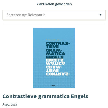
2 artikelen gevonden
Sorteren op: Relevantie
Contrastieve grammatica Engels
Paperback