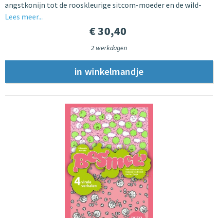
angstkonijn tot de rooskleurige sitcom-moeder en de wild-
Lees meer...
€ 30,40
2 werkdagen