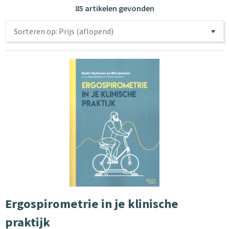
85 artikelen gevonden
Sorteren op: Prijs (aflopend)
Ergospirometrie in je klinische
praktijk