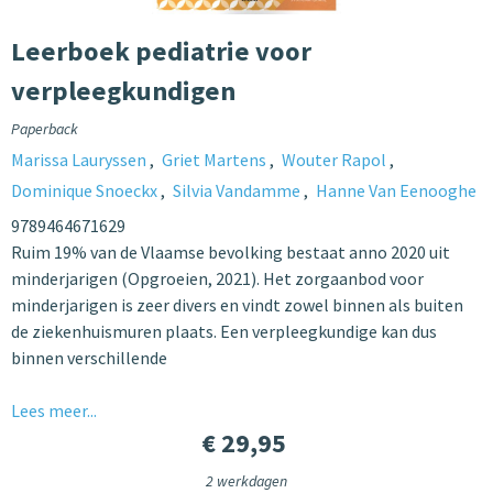
Leerboek pediatrie voor
verpleegkundigen
Paperback
Marissa Lauryssen
Griet Martens
Wouter Rapol
Dominique Snoeckx
Silvia Vandamme
Hanne Van Eenooghe
9789464671629
Ruim 19% van de Vlaamse bevolking bestaat anno 2020 uit
minderjarigen (Opgroeien, 2021). Het zorgaanbod voor
minderjarigen is zeer divers en vindt zowel binnen als buiten
de ziekenhuismuren plaats. Een verpleegkundige kan dus
binnen verschillende
Lees meer...
€ 29,95
2 werkdagen