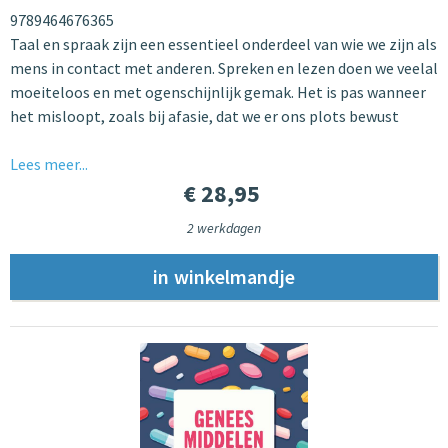
9789464676365
Taal en spraak zijn een essentieel onderdeel van wie we zijn als
mens in contact met anderen. Spreken en lezen doen we veelal
moeiteloos en met ogenschijnlijk gemak. Het is pas wanneer
het misloopt, zoals bij afasie, dat we er ons plots bewust
Lees meer...
€ 28,95
2 werkdagen