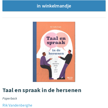
Taal en spraak in de hersenen
Paperback
Rik Vandenberghe