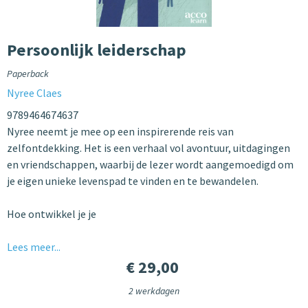
Persoonlijk leiderschap
Paperback
Nyree Claes
9789464674637
Nyree neemt je mee op een inspirerende reis van
zelfontdekking. Het is een verhaal vol avontuur, uitdagingen
en vriendschappen, waarbij de lezer wordt aangemoedigd om
je eigen unieke levenspad te vinden en te bewandelen.
Hoe ontwikkel je je
Lees meer...
€ 29,00
2 werkdagen