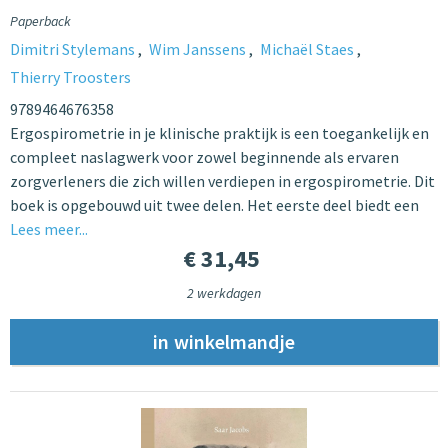
Paperback
Dimitri Stylemans
Wim Janssens
Michaël Staes
Thierry Troosters
9789464676358
Ergospirometrie in je klinische praktijk is een toegankelijk en
compleet naslagwerk voor zowel beginnende als ervaren
zorgverleners die zich willen verdiepen in ergospirometrie. Dit
boek is opgebouwd uit twee delen. Het eerste deel biedt een
Lees meer...
€ 31,45
2 werkdagen