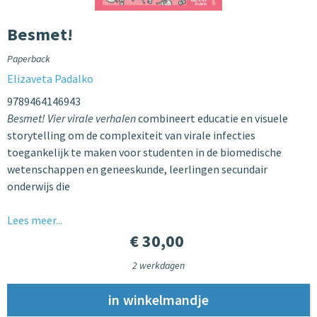
Besmet!
Paperback
Elizaveta Padalko
9789464146943
Besmet! Vier virale verhalen
combineert educatie en visuele
storytelling om de complexiteit van virale infecties
toegankelijk te maken voor studenten in de biomedische
wetenschappen en geneeskunde, leerlingen secundair
onderwijs die
Lees meer...
€ 30,00
2 werkdagen