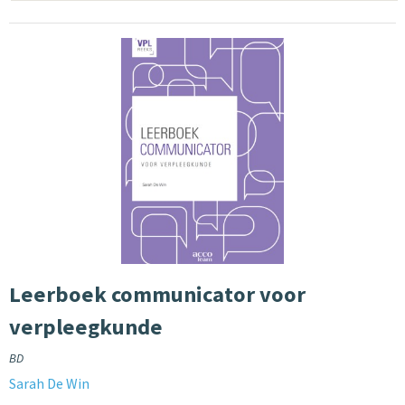
Leerboek communicator voor
verpleegkunde
BD
Sarah De Win