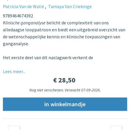
Patricia Van de Walle
Tamaya Van Criekinge
9789464674392
Klinische ganganalyse
belicht de complexiteit van ons
alledaagse looppatroon en biedt een uitgebreid overzicht van
de wetenschappelijke kennis en klinische toepassingen van
ganganalyse.
Het eerste deel van dit naslagwerk verkent de
Lees meer...
€ 28,50
Nog niet verschenen. Verwacht 07-09-2026.
Pagina's