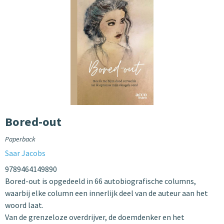
Bored-out
Paperback
Saar Jacobs
9789464149890
Bored-out is opgedeeld in 66 autobiografische columns,
waarbij elke column een innerlijk deel van de auteur aan het
woord laat.
Van de grenzeloze overdrijver, de doemdenker en het