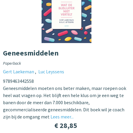
Geneesmiddelen
Paperback
Gert Laekeman
Luc Leyssens
9789463442558
Geneesmiddelen moeten ons beter maken, maar roepen ook
heel wat vragen op. Het blijft een hele klus om je een weg te
banen door de meer dan 7.000 beschikbare,
gecommercialiseerde geneesmiddelen. Dit boek wil je coach
zijn bij de omgang met
Lees meer...
€ 28,85