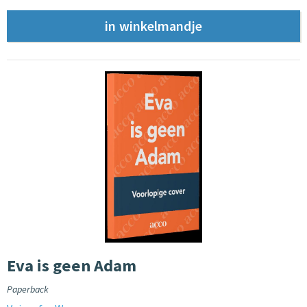
Eva is geen Adam
Paperback