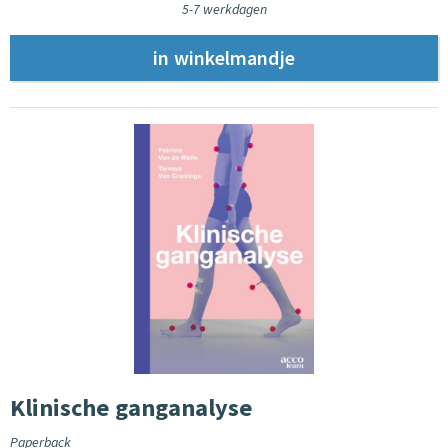
5-7 werkdagen
Klinische ganganalyse
Paperback