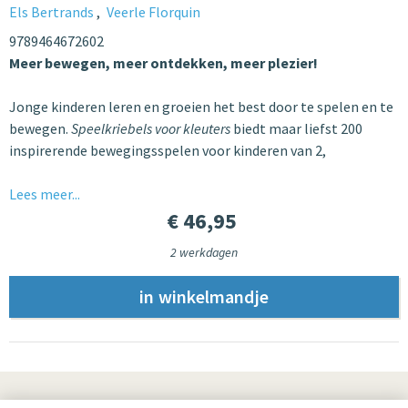
Els Bertrands
Veerle Florquin
9789464672602
Meer bewegen, meer ontdekken, meer plezier!
Jonge kinderen leren en groeien het best door te spelen en te
bewegen.
Speelkriebels voor kleuters
biedt maar liefst 200
inspirerende bewegingsspelen voor kinderen van 2,
Lees meer...
€ 46,95
2 werkdagen