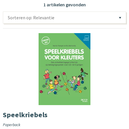
1 artikelen gevonden
Sorteren op: Relevantie
Speelkriebels
Paperback