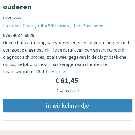
ouderen
Paperback
Laurence Claes
Cilia Witteman
Tim Bastiaens
9789463798525
Goede hulpverlening aan volwassenen en ouderen begint met
een goede diagnostiek. Het gebruik van een gestructureerd
diagnostisch proces, zoals weergegeven in de diagnostische
cyclus, helpt ons de vijf basisvragen van cliënten te
beantwoorden: ‘Wat
Lees meer...
€ 61,45
2 werkdagen