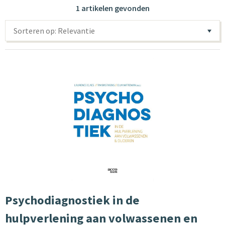
1 artikelen gevonden
Sorteren op: Relevantie
Psychodiagnostiek in de
hulpverlening aan volwassenen en