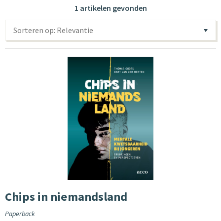
1 artikelen gevonden
Sorteren op: Relevantie
Chips in niemandsland
Paperback