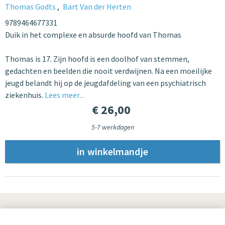
Thomas Godts
Bart Van der Herten
9789464677331
Duik in het complexe en absurde hoofd van Thomas
Thomas is 17. Zijn hoofd is een doolhof van stemmen,
gedachten en beelden die nooit verdwijnen. Na een moeilijke
jeugd belandt hij op de jeugdafdeling van een psychiatrisch
ziekenhuis.
Lees meer...
€ 26,00
5-7 werkdagen
UITGEVERIJ