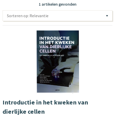
1 artikelen gevonden
Sorteren op: Relevantie
Introductie in het kweken van
dierlijke cellen