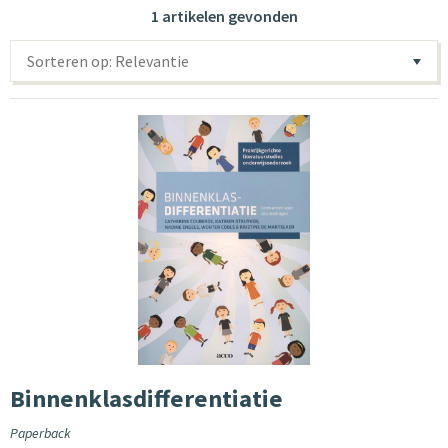
1 artikelen gevonden
Sorteren op: Relevantie
Binnenklasdifferentiatie
Paperback