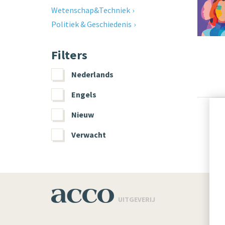
Wetenschap&Techniek
Politiek & Geschiedenis
Filters
Nederlands
Engels
Nieuw
Verwacht
UITGEVERIJ