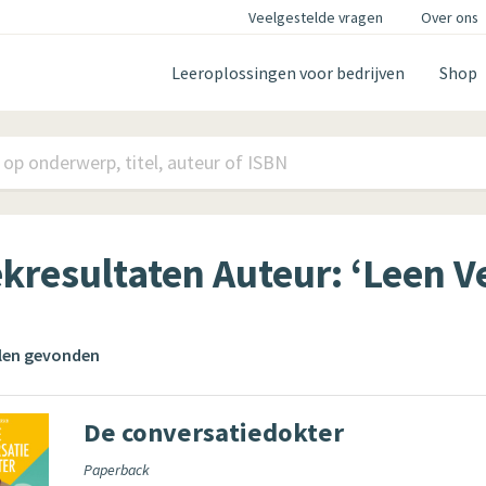
Veelgestelde vragen
Over ons
Leeroplossingen voor bedrijven
Shop
kresultaten Auteur: ‘Leen 
elen gevonden
De conversatiedokter
Paperback