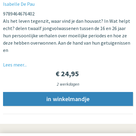
Isabelle De Pau
9789464676402
Als het leven tegenzit, waar vind je dan houvast? In Wat helpt
echt? delen twaalf jongvolwassenen tussen de 16 en 26 jaar
hun persoonlijke verhalen over moeilijke periodes en hoe ze
deze hebben overwonnen. Aan de hand van hun getuigenissen
en
Lees meer...
€ 24,95
2 werkdagen