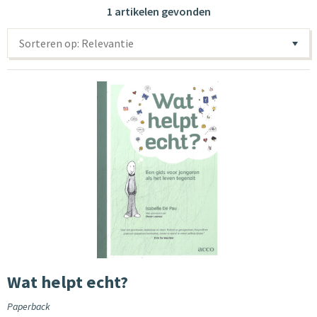
1 artikelen gevonden
Sorteren op: Relevantie
Wat helpt echt?
Paperback