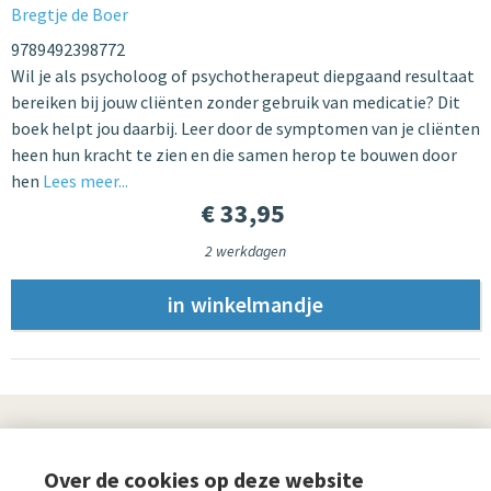
Bregtje de Boer
9789492398772
Wil je als psycholoog of psychotherapeut diepgaand resultaat
bereiken bij jouw cliënten zonder gebruik van medicatie? Dit
boek helpt jou daarbij. Leer door de symptomen van je cliënten
heen hun kracht te zien en die samen herop te bouwen door
hen
Lees meer...
€ 33,95
2 werkdagen
UITGEVERIJ
Over de cookies op deze website