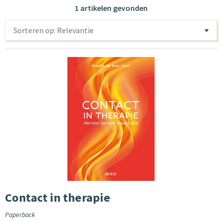
1 artikelen gevonden
Sorteren op: Relevantie
Contact in therapie
Paperback