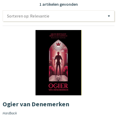
1 artikelen gevonden
Sorteren op: Relevantie
Ogier van Denemerken
Hardback