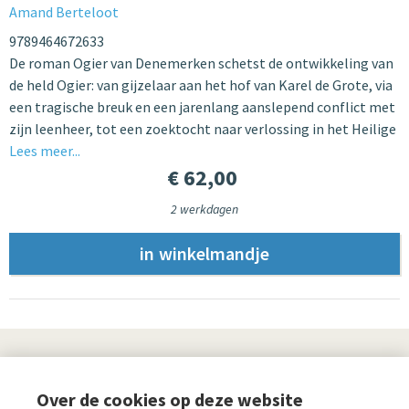
Amand Berteloot
9789464672633
De roman Ogier van Denemerken schetst de ontwikkeling van
de held Ogier: van gijzelaar aan het hof van Karel de Grote, via
een tragische breuk en een jarenlang aanslepend conflict met
zijn leenheer, tot een zoektocht naar verlossing in het Heilige
Lees meer...
€ 62,00
2 werkdagen
UITGEVERIJ
Over de cookies op deze website