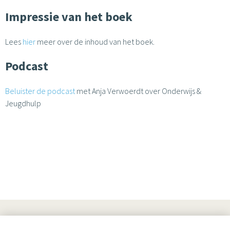
Impressie van het boek
Lees
hier
meer over de inhoud van het boek.
Podcast
Beluister de podcast
met Anja Verwoerdt over Onderwijs &
Jeugdhulp
UITGEVERIJ