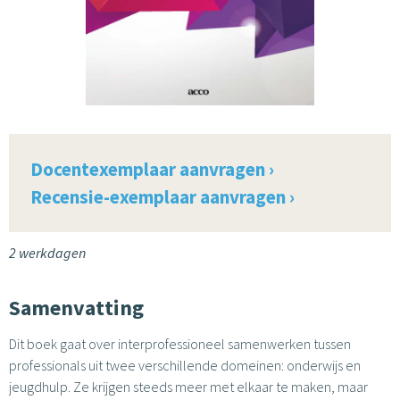
Docentexemplaar aanvragen ›
Recensie-exemplaar aanvragen ›
2 werkdagen
Samenvatting
Dit boek gaat over interprofessioneel samenwerken tussen
professionals uit twee verschillende domeinen: onderwijs en
jeugdhulp. Ze krijgen steeds meer met elkaar te maken, maar