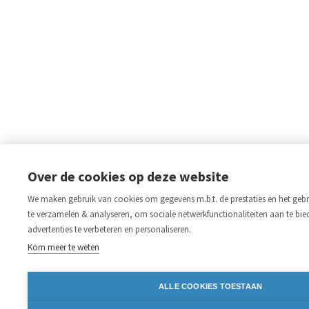
Over de cookies op deze website
We maken gebruik van cookies om gegevens m.b.t. de prestaties en het gebr
te verzamelen & analyseren, om sociale netwerkfunctionaliteiten aan te bi
advertenties te verbeteren en personaliseren.
Kom meer te weten
ALLE COOKIES TOESTAAN