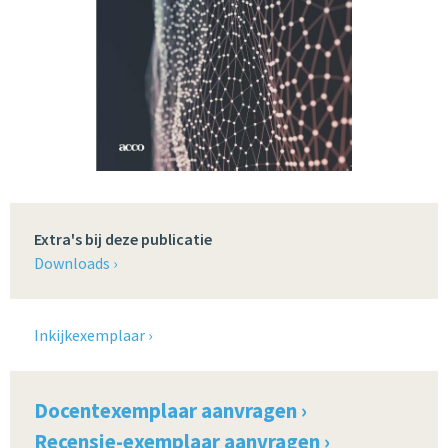
Extra's bij deze publicatie
Downloads ›
Inkijkexemplaar ›
Docentexemplaar aanvragen ›
Recensie-exemplaar aanvragen ›