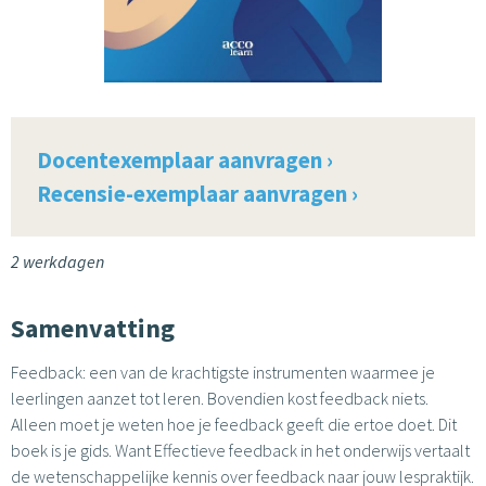
Docentexemplaar aanvragen ›
Recensie-exemplaar aanvragen ›
2 werkdagen
Samenvatting
Feedback: een van de krachtigste instrumenten waarmee je
leerlingen aanzet tot leren. Bovendien kost feedback niets.
Alleen moet je weten hoe je feedback geeft die ertoe doet. Dit
boek is je gids. Want Effectieve feedback in het onderwijs vertaalt
de wetenschappelijke kennis over feedback naar jouw lespraktijk.