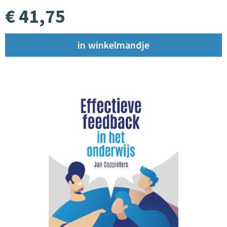
€ 41,75