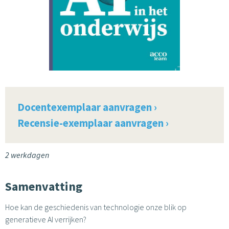
Docentexemplaar aanvragen ›
Recensie-exemplaar aanvragen ›
2 werkdagen
Samenvatting
Hoe kan de geschiedenis van technologie onze blik op
generatieve AI verrijken?