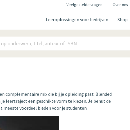
Veelgestelde vragen
Over ons
Leeroplossingen voor bedrijven
Shop
en complementaire mix die bij je opleiding past. Blended
 je leertraject een geschikte vorm te kiezen. Je benut de
t meeste voordeel bieden voor je studenten.