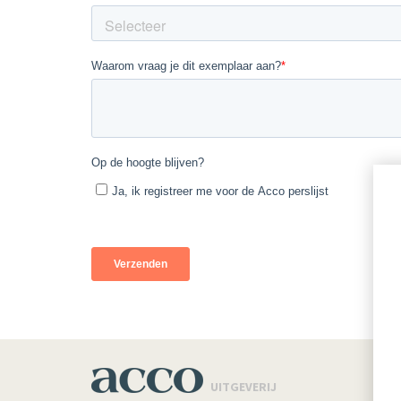
UITGEVERIJ