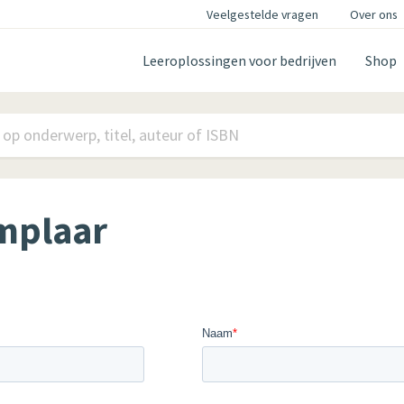
Veelgestelde vragen
Over ons
Leeroplossingen voor bedrijven
Shop
mplaar