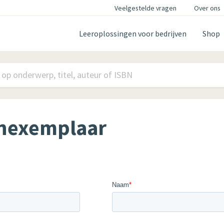
Veelgestelde vragen
Over ons
Leeroplossingen voor bedrijven
Shop
nexemplaar