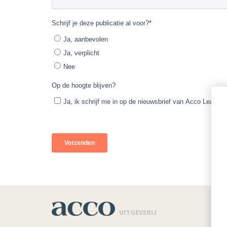
UITGEVERIJ