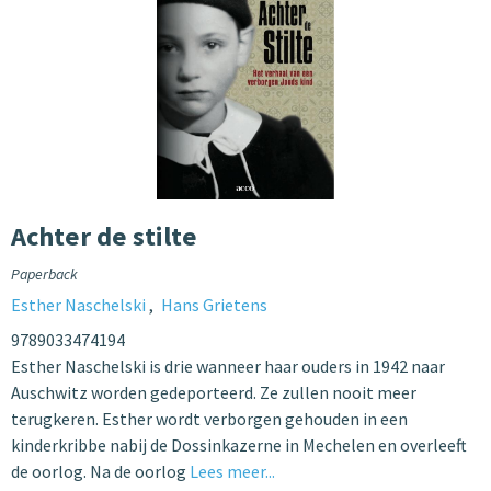
Achter de stilte
Paperback
Esther Naschelski
Hans Grietens
9789033474194
Esther Naschelski is drie wanneer haar ouders in 1942 naar
Auschwitz worden gedeporteerd. Ze zullen nooit meer
terugkeren. Esther wordt verborgen gehouden in een
kinderkribbe nabij de Dossinkazerne in Mechelen en overleeft
de oorlog. Na de oorlog
Lees meer...