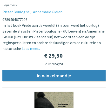
Paperback
Pieter Boulogne
Annemarie Gielen
9789464677096
In het boek Vrede aan de wereld! (En toen werd het oorlog)
geven de slavisten Pieter Boulogne (KU Leuven) en Annemarie
Gielen (Pax Christi Vlaanderen) het woord aan een dozijn
regiospecialisten en andere deskundigen om de culturele en
historische
Lees meer...
€ 29,50
2 werkdagen