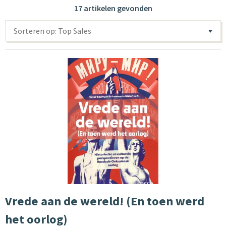
17 artikelen gevonden
Sorteren op: Top Sales
Vrede aan de wereld! (En toen werd
het oorlog)