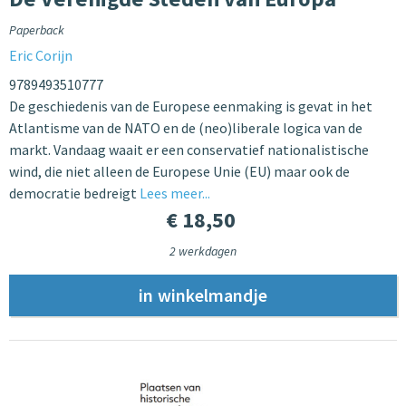
Paperback
Eric Corijn
9789493510777
De geschiedenis van de Europese eenmaking is gevat in het
Atlantisme van de NATO en de (neo)liberale logica van de
markt. Vandaag waait er een conservatief nationalistische
wind, die niet alleen de Europese Unie (EU) maar ook de
democratie bedreigt
Lees meer...
€ 18,50
2 werkdagen