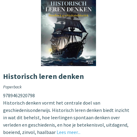
Historisch leren denken
Paperback
9789462920798
Historisch denken vormt het centrale doel van
geschiedenisonderwijs. Historisch leren denken biedt inzicht
in wat dit behelst, hoe leerlingen spontaan denken over
verleden en geschiedenis, en hoe je betekenisvol, uitdagend,
boeiend, zinvol, haalbaar
Lees meer...