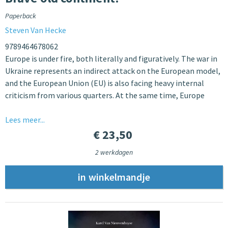
Paperback
Steven Van Hecke
9789464678062
Europe is under fire, both literally and figuratively. The war in
Ukraine represents an indirect attack on the European model,
and the European Union (EU) is also facing heavy internal
criticism from various quarters. At the same time, Europe
Lees meer...
€ 23,50
2 werkdagen