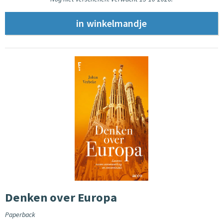
Denken over Europa
Paperback